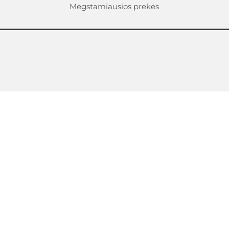
Mėgstamiausios prekės