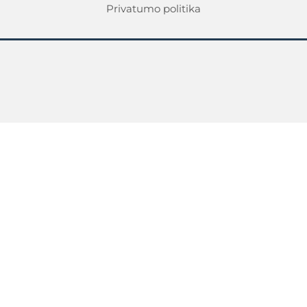
Privatumo politika