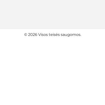
© 2026 Visos teisės saugomos.