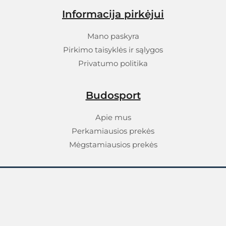
Informacija pirkėjui
Mano paskyra
Pirkimo taisyklės ir sąlygos
Privatumo politika
Budosport
Apie mus
Perkamiausios prekės
Mėgstamiausios prekės