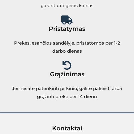
garantuoti geras kainas
Pristatymas
Prekės, esančios sandėlyje, pristatomos per 1-2
darbo dienas
Grąžinimas
Jei nesate patenkinti pirkiniu, galite pakeisti arba
grąžinti prekę per 14 dienų
Kontaktai