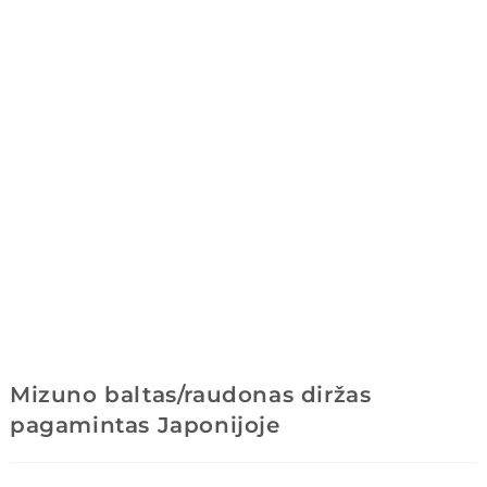
Mizuno baltas/raudonas diržas
pagamintas Japonijoje