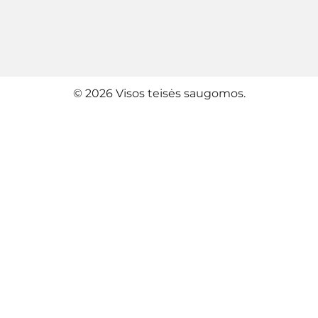
© 2026 Visos teisės saugomos.