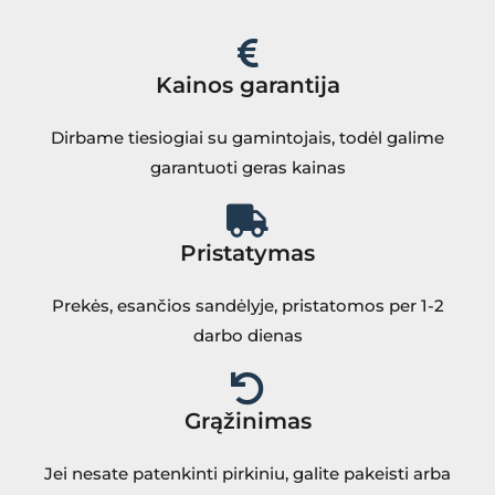
Kainos garantija
Dirbame tiesiogiai su gamintojais, todėl galime
garantuoti geras kainas
Pristatymas
Prekės, esančios sandėlyje, pristatomos per 1-2
darbo dienas
Grąžinimas
Jei nesate patenkinti pirkiniu, galite pakeisti arba