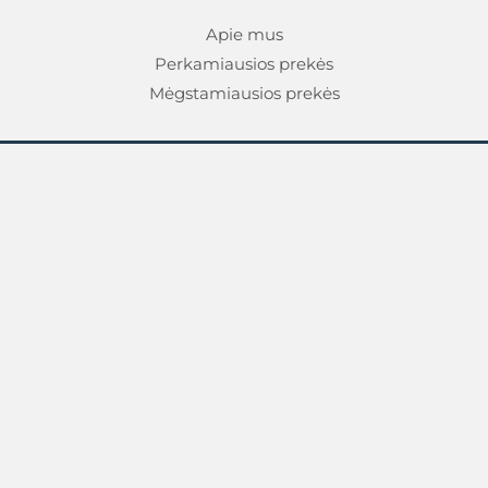
Apie mus
Perkamiausios prekės
Mėgstamiausios prekės