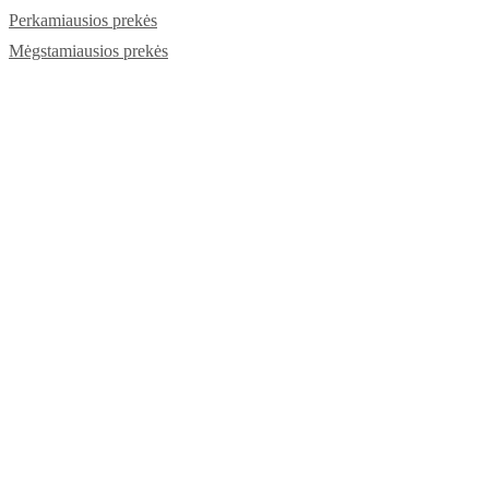
Perkamiausios prekės
Mėgstamiausios prekės