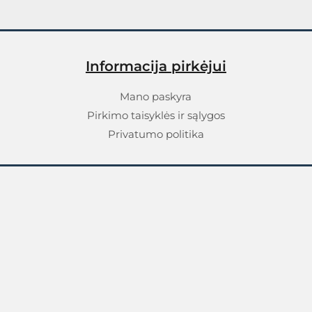
Informacija pirkėjui
Mano paskyra
Pirkimo taisyklės ir sąlygos
Privatumo politika