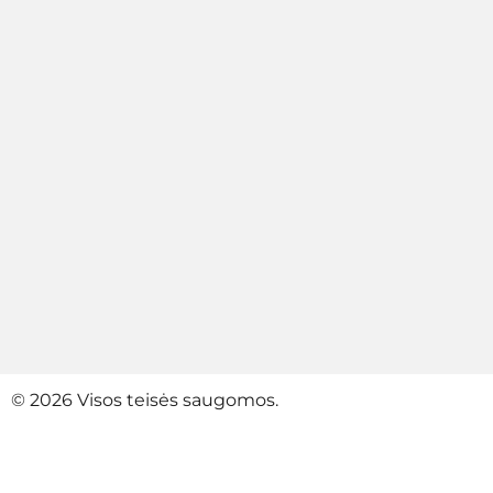
© 2026 Visos teisės saugomos.