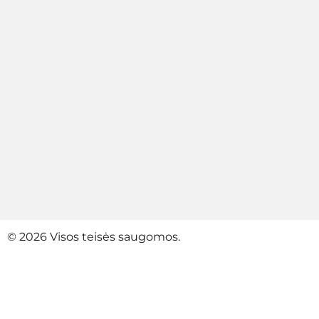
© 2026 Visos teisės saugomos.