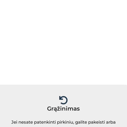
Grąžinimas
Jei nesate patenkinti pirkiniu, galite pakeisti arba