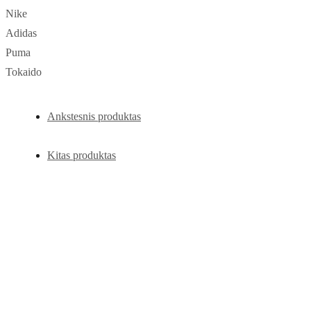
Nike
Adidas
Puma
Tokaido
Ankstesnis produktas
Kitas produktas