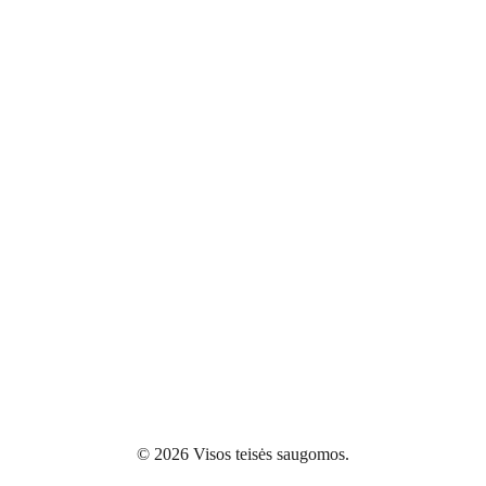
© 2026 Visos teisės saugomos.