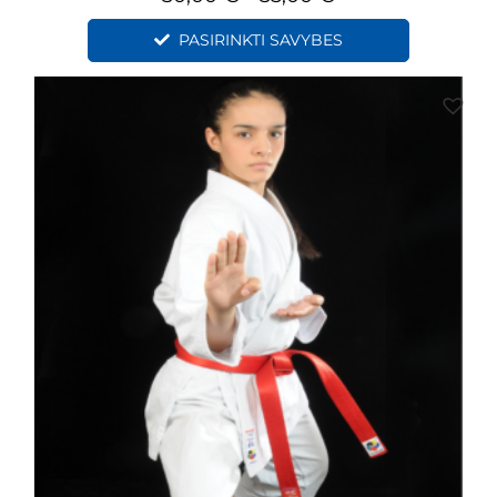
PASIRINKTI SAVYBES