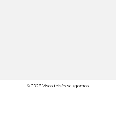
© 2026 Visos teisės saugomos.