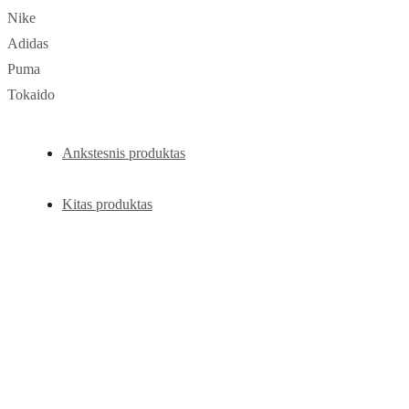
Nike
Adidas
Puma
Tokaido
Ankstesnis produktas
Kitas produktas