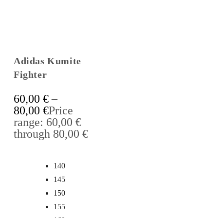
Adidas Kumite
Fighter
60,00
€
–
80,00
€
Price
range: 60,00 €
through 80,00 €
140
145
150
155