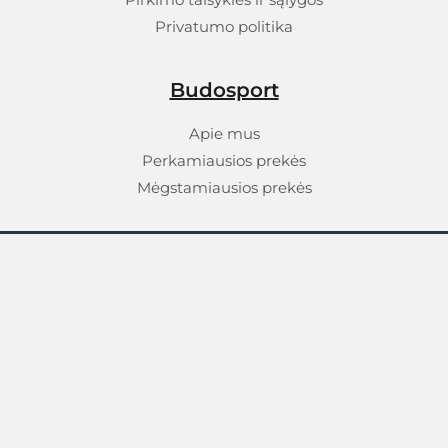
Privatumo politika
Budosport
Apie mus
Perkamiausios prekės
Mėgstamiausios prekės