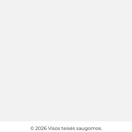
© 2026 Visos teisės saugomos.