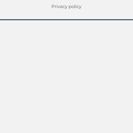
Privacy policy