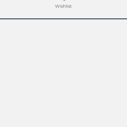
Wishlist