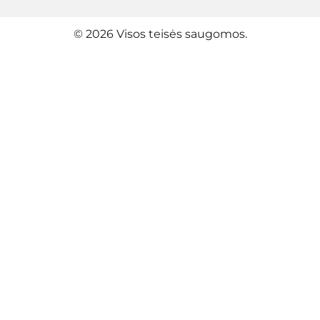
© 2026 Visos teisės saugomos.