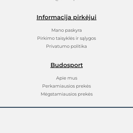
Informacija pirkėjui
Mano paskyra
Pirkimo taisyklės ir sąlygos
Privatumo politika
Budosport
Apie mus
Perkamiausios prekės
Mėgstamiausios prekės