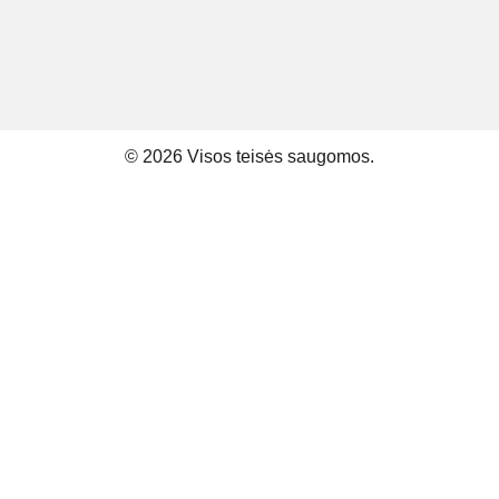
© 2026 Visos teisės saugomos.