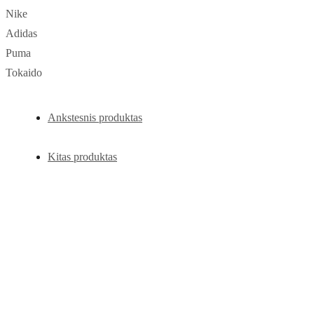
Nike
Adidas
Puma
Tokaido
Ankstesnis produktas
Kitas produktas