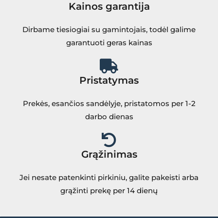
Kainos garantija
Dirbame tiesiogiai su gamintojais, todėl galime
garantuoti geras kainas
Pristatymas
Prekės, esančios sandėlyje, pristatomos per 1-2
darbo dienas
Grąžinimas
Jei nesate patenkinti pirkiniu, galite pakeisti arba
grąžinti prekę per 14 dienų