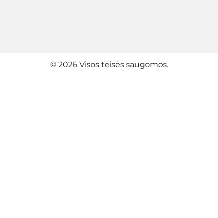
© 2026 Visos teisės saugomos.