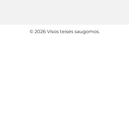
© 2026 Visos teisės saugomos.