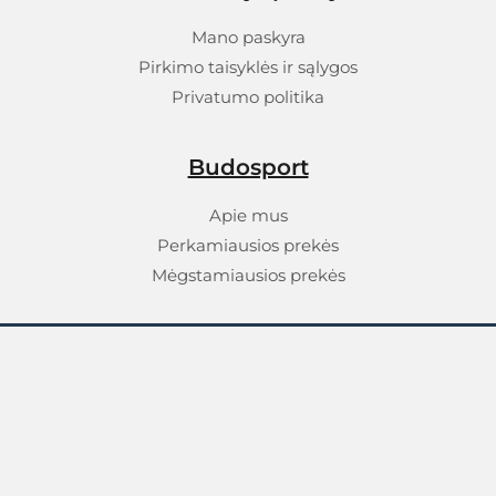
Mano paskyra
Pirkimo taisyklės ir sąlygos
Privatumo politika
Budosport
Apie mus
Perkamiausios prekės
Mėgstamiausios prekės