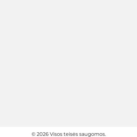
© 2026 Visos teisės saugomos.