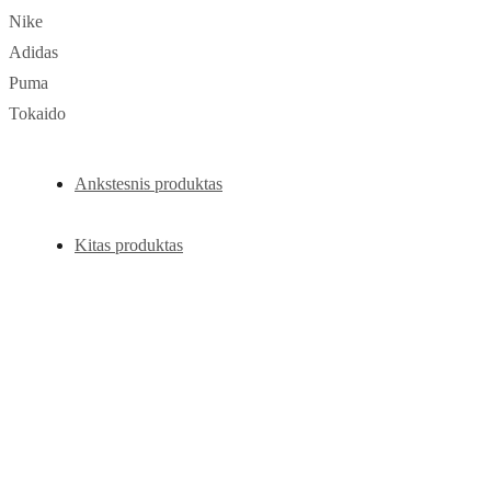
Nike
Adidas
Puma
Tokaido
Ankstesnis produktas
Kitas produktas