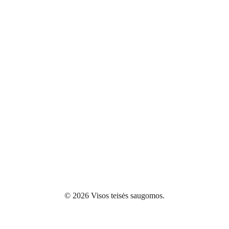
© 2026 Visos teisės saugomos.