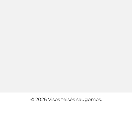
© 2026 Visos teisės saugomos.