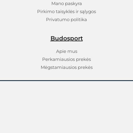
Mano paskyra
Pirkimo taisyklės ir sąlygos
Privatumo politika
Budosport
Apie mus
Perkamiausios prekės
Mėgstamiausios prekės